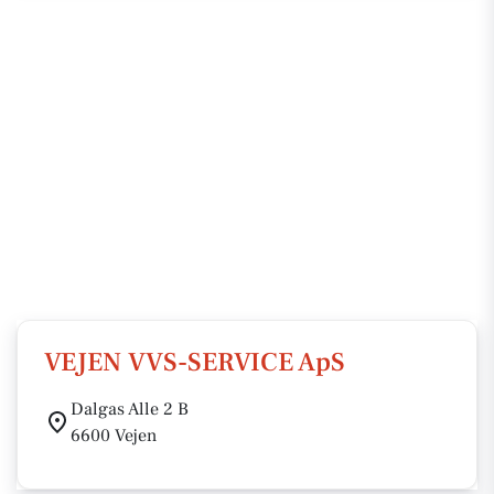
VEJEN VVS-SERVICE ApS
Dalgas Alle 2 B
6600 Vejen