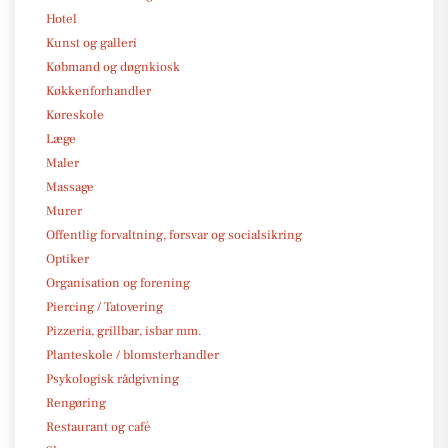
Hotel
Kunst og galleri
Købmand og døgnkiosk
Køkkenforhandler
Køreskole
Læge
Maler
Massage
Murer
Offentlig forvaltning, forsvar og socialsikring
Optiker
Organisation og forening
Piercing / Tatovering
Pizzeria, grillbar, isbar mm.
Planteskole / blomsterhandler
Psykologisk rådgivning
Rengøring
Restaurant og café