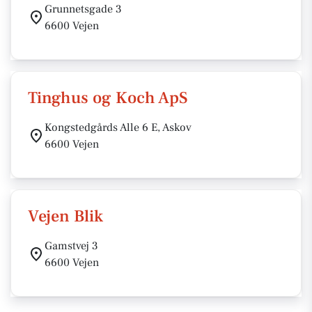
Grunnetsgade 3
6600 Vejen
Tinghus og Koch ApS
Kongstedgårds Alle 6 E, Askov
6600 Vejen
Vejen Blik
Gamstvej 3
6600 Vejen