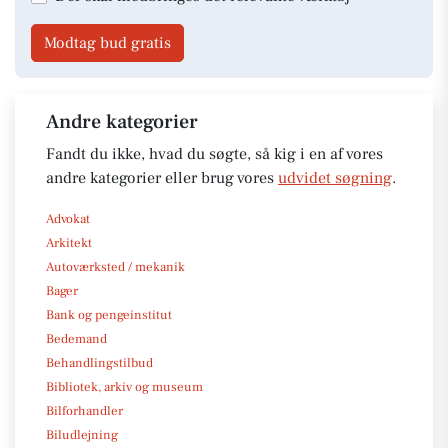
Modtag bud gratis
Andre kategorier
Fandt du ikke, hvad du søgte, så kig i en af vores
andre kategorier eller brug vores
udvidet søgning
.
Advokat
Arkitekt
Autoværksted / mekanik
Bager
Bank og pengeinstitut
Bedemand
Behandlingstilbud
Bibliotek, arkiv og museum
Bilforhandler
Biludlejning