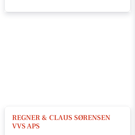
REGNER & CLAUS SØRENSEN
VVS APS