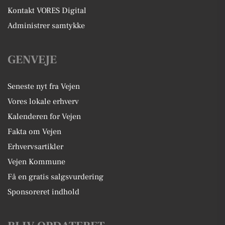
Kontakt VORES Digital
Administrer samtykke
GENVEJE
Seneste nyt fra Vejen
Vores lokale erhverv
Kalenderen for Vejen
Fakta om Vejen
Erhvervsartikler
Vejen Kommune
Få en gratis salgsvurdering
Sponsoreret indhold