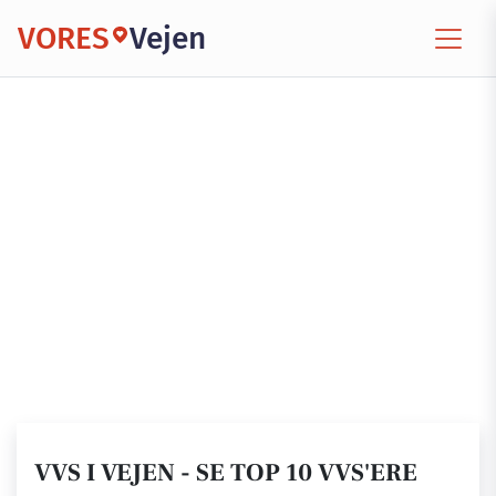
VORES
Vejen
VVS I VEJEN - SE TOP 10 VVS'ERE