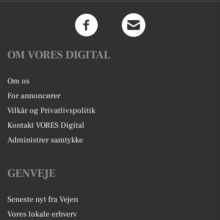
OM VORES DIGITAL
Om os
For annoncører
Vilkår og Privatlivspolitik
Kontakt VORES Digital
Administrer samtykke
GENVEJE
Seneste nyt fra Vejen
Vores lokale erhverv