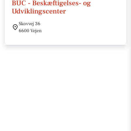
BUC - Beskæftigelses- og
Udviklingscenter
Skovvej 36
6600 Vejen