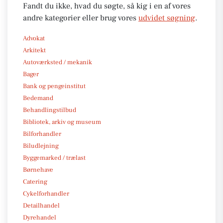
Fandt du ikke, hvad du søgte, så kig i en af vores
andre kategorier eller brug vores
udvidet søgning
.
Advokat
Arkitekt
Autoværksted / mekanik
Bager
Bank og pengeinstitut
Bedemand
Behandlingstilbud
Bibliotek, arkiv og museum
Bilforhandler
Biludlejning
Byggemarked / trælast
Børnehave
Catering
Cykelforhandler
Detailhandel
Dyrehandel