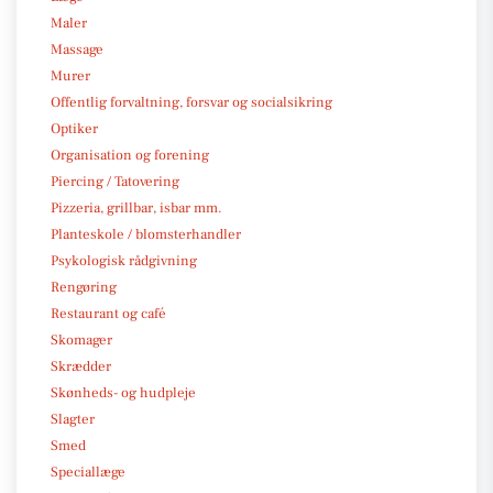
Maler
Massage
Murer
Offentlig forvaltning, forsvar og socialsikring
Optiker
Organisation og forening
Piercing / Tatovering
Pizzeria, grillbar, isbar mm.
Planteskole / blomsterhandler
Psykologisk rådgivning
Rengøring
Restaurant og café
Skomager
Skrædder
Skønheds- og hudpleje
Slagter
Smed
Speciallæge