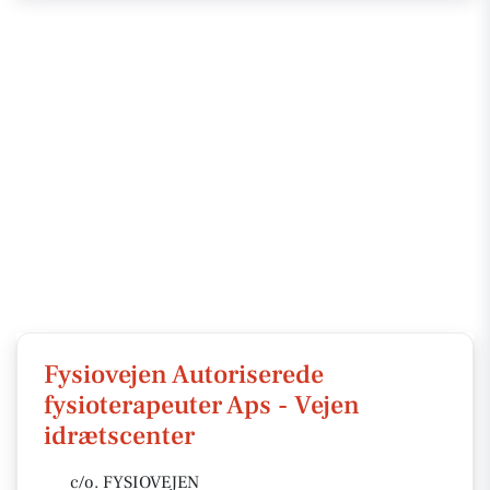
Fysiovejen Autoriserede
fysioterapeuter Aps - Vejen
idrætscenter
c/o. FYSIOVEJEN