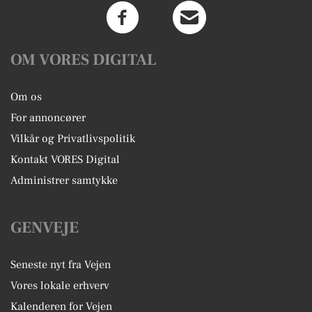
OM VORES DIGITAL
Om os
For annoncører
Vilkår og Privatlivspolitik
Kontakt VORES Digital
Administrer samtykke
GENVEJE
Seneste nyt fra Vejen
Vores lokale erhverv
Kalenderen for Vejen