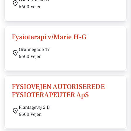
6600 Vejen
Fysioterapi v/Marie H-G
Grønnegade 17
6600 Vejen
FYSIOVEJEN AUTORISEREDE
FYSIOTERAPEUTER ApS
Plantagevej 2 B
6600 Vejen