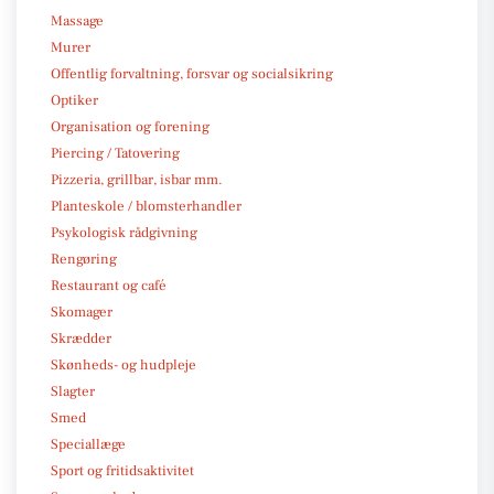
Massage
Murer
Offentlig forvaltning, forsvar og socialsikring
Optiker
Organisation og forening
Piercing / Tatovering
Pizzeria, grillbar, isbar mm.
Planteskole / blomsterhandler
Psykologisk rådgivning
Rengøring
Restaurant og café
Skomager
Skrædder
Skønheds- og hudpleje
Slagter
Smed
Speciallæge
Sport og fritidsaktivitet