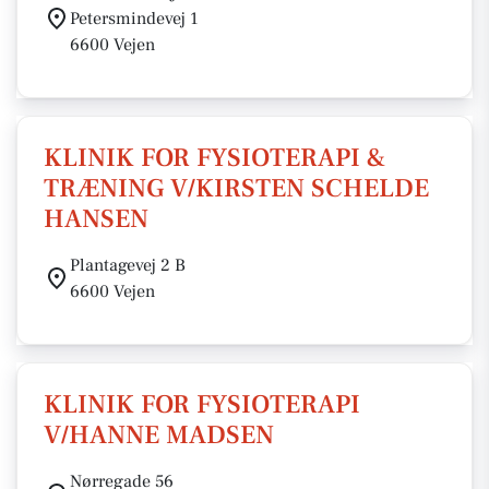
Petersmindevej 1
6600 Vejen
KLINIK FOR FYSIOTERAPI &
TRÆNING V/KIRSTEN SCHELDE
HANSEN
Plantagevej 2 B
6600 Vejen
KLINIK FOR FYSIOTERAPI
V/HANNE MADSEN
Nørregade 56