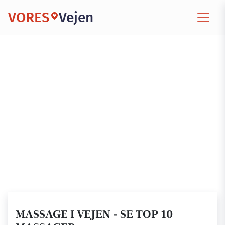
VORES
Vejen
MASSAGE I VEJEN - SE TOP 10