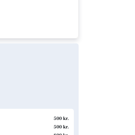
500 kr.
500 kr.