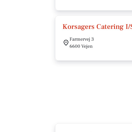
Korsagers Catering I/
Farmervej 3
6600 Vejen