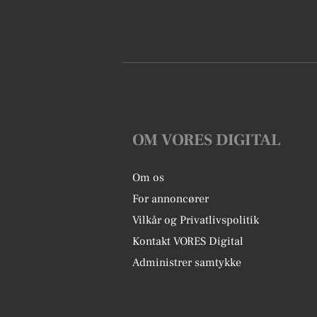
OM VORES DIGITAL
Om os
For annoncører
Vilkår og Privatlivspolitik
Kontakt VORES Digital
Administrer samtykke