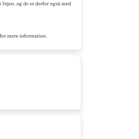
S Vejen, og de er derfor også med
 for mere information.