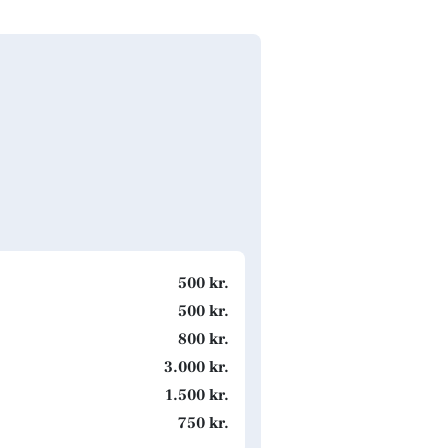
500 kr.
500 kr.
800 kr.
3.000 kr.
1.500 kr.
750 kr.