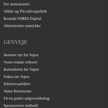
For annoncører
Vilkår og Privatlivspolitik
Kontakt VORES Digital
Administrer samtykke
GENVEJE
Seneste nyt fra Vejen
Vores lokale erhverv
Kalenderen for Vejen
Fakta om Vejen
Erhvervsartikler
Vejen Kommune
Få en gratis salgsvurdering
Sponsoreret indhold