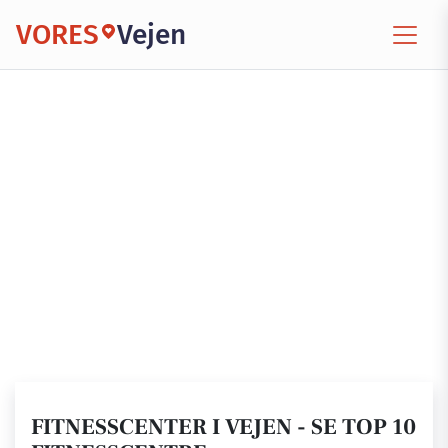
VORES
Vejen
FITNESSCENTER I VEJEN - SE TOP 10