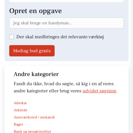
Opret en opgave
Der skal medbringes det relevante værktøj
Modtag bud gratis
Andre kategorier
Fandt du ikke, hvad du søgte, så kig i en af vores
andre kategorier eller brug vores
udvidet søgning
.
Advokat
Arkitekt
Autoværksted / mekanik
Bager
Bank og pengeinstitut