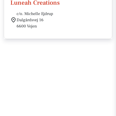
Luneah Creations
c/o. Michelle Ejdrup
Dalgårdsvej 16
6600 Vejen