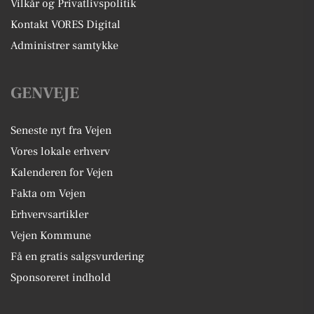
Vilkår og Privatlivspolitik
Kontakt VORES Digital
Administrer samtykke
GENVEJE
Seneste nyt fra Vejen
Vores lokale erhverv
Kalenderen for Vejen
Fakta om Vejen
Erhvervsartikler
Vejen Kommune
Få en gratis salgsvurdering
Sponsoreret indhold