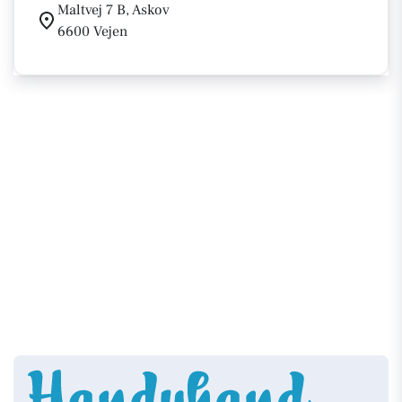
Maltvej 7 B, Askov
6600 Vejen