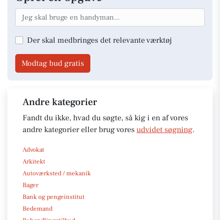
Der skal medbringes det relevante værktøj
Modtag bud gratis
Andre kategorier
Fandt du ikke, hvad du søgte, så kig i en af vores
andre kategorier eller brug vores
udvidet søgning
.
Advokat
Arkitekt
Autoværksted / mekanik
Bager
Bank og pengeinstitut
Bedemand