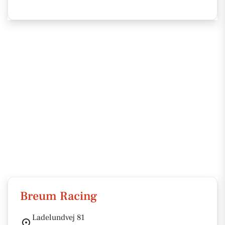
Breum Racing
Ladelundvej 81