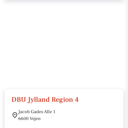
DBU Jylland Region 4
Jacob Gades Alle 1
6600 Vejen