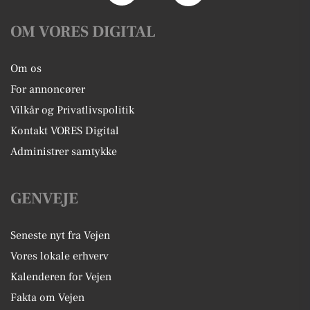
OM VORES DIGITAL
Om os
For annoncører
Vilkår og Privatlivspolitik
Kontakt VORES Digital
Administrer samtykke
GENVEJE
Seneste nyt fra Vejen
Vores lokale erhverv
Kalenderen for Vejen
Fakta om Vejen