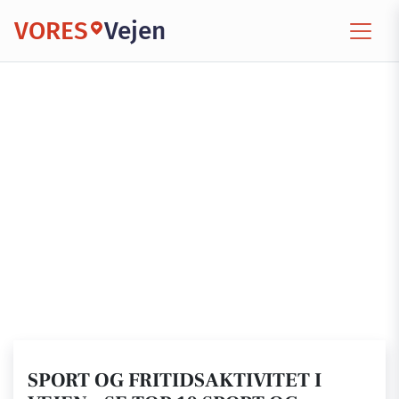
VORES
Vejen
SPORT OG FRITIDSAKTIVITET I