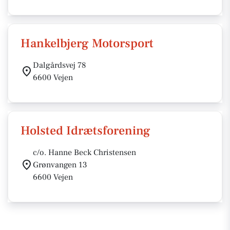
Hankelbjerg Motorsport
Dalgårdsvej 78
6600 Vejen
Holsted Idrætsforening
c/o. Hanne Beck Christensen
Grønvangen 13
6600 Vejen