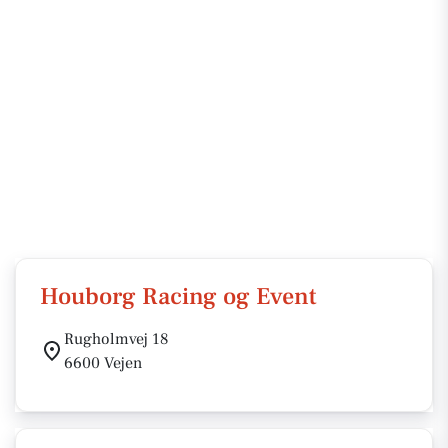
Houborg Racing og Event
Rugholmvej 18
6600 Vejen