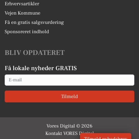
Erhvervsartikler
Vejen Kommune
Få en gratis salgsvurdering
Sponsoreret indhold
BLIV OPDATERET
Få lokale nyheder GRATIS
Email
Tilmeld
Vores Digital © 2026
Kontakt VORES Digital