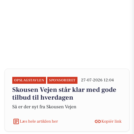
27-07-2026 12:04
OPSLAGSTAVLEN
SPONSORERET
Skousen Vejen står klar med gode
tilbud til hverdagen
Så er der nyt fra Skousen Vejen
Læs hele artiklen her
Kopiér link