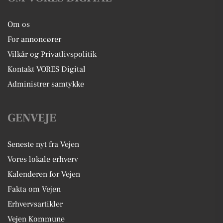
Om os
For annoncører
Vilkår og Privatlivspolitik
Kontakt VORES Digital
Administrer samtykke
GENVEJE
Seneste nyt fra Vejen
Vores lokale erhverv
Kalenderen for Vejen
Fakta om Vejen
Erhvervsartikler
Vejen Kommune