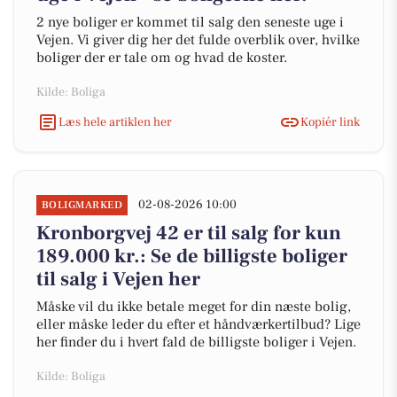
2 nye boliger er kommet til salg den seneste uge i
Vejen. Vi giver dig her det fulde overblik over, hvilke
boliger der er tale om og hvad de koster.
Kilde: Boliga
Læs hele artiklen her
Kopiér link
02-08-2026 10:00
BOLIGMARKED
Kronborgvej 42 er til salg for kun
189.000 kr.: Se de billigste boliger
til salg i Vejen her
Måske vil du ikke betale meget for din næste bolig,
eller måske leder du efter et håndværkertilbud? Lige
her finder du i hvert fald de billigste boliger i Vejen.
Kilde: Boliga