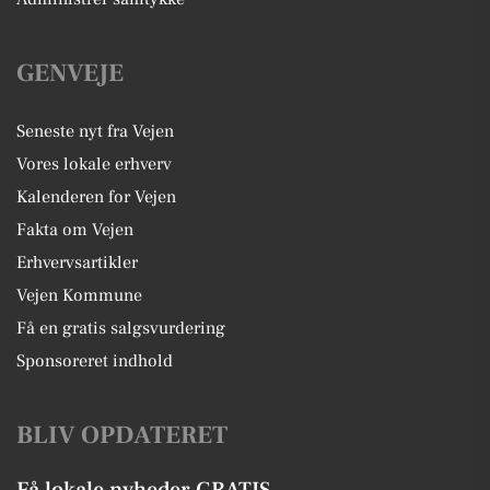
GENVEJE
Seneste nyt fra Vejen
Vores lokale erhverv
Kalenderen for Vejen
Fakta om Vejen
Erhvervsartikler
Vejen Kommune
Få en gratis salgsvurdering
Sponsoreret indhold
BLIV OPDATERET