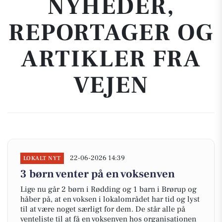
NYHEDER,
REPORTAGER OG
ARTIKLER FRA
VEJEN
22-06-2026 14:39
LOKALT NYT
3 børn venter på en voksenven
Lige nu går 2 børn i Rødding og 1 barn i Brørup og
håber på, at en voksen i lokalområdet har tid og lyst
til at være noget særligt for dem. De står alle på
venteliste til at få en voksenven hos organisationen