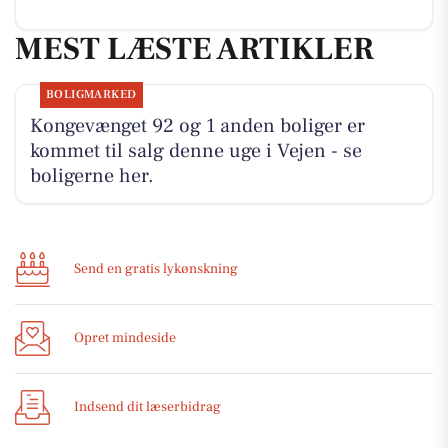
MEST LÆSTE ARTIKLER
BOLIGMARKED
Kongevænget 92 og 1 anden boliger er
kommet til salg denne uge i Vejen - se
boligerne her.
Send en gratis lykønskning
Opret mindeside
Indsend dit læserbidrag