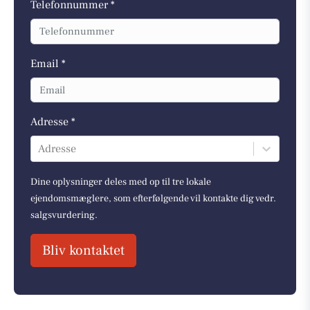
Telefonnummer *
Email *
Adresse *
Adresse
Dine oplysninger deles med op til tre lokale
ejendomsmæglere, som efterfølgende vil kontakte dig vedr.
salgsvurdering.
Bliv kontaktet