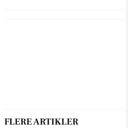
FLERE ARTIKLER