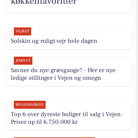
køkkenfavoritter
VEJRET
Solskin og roligt vejr hele dagen
JOBNYT
Savner du nye græsgange? - Her er nye
ledige stillinger i Vejen og omegn
BOLIGMARKED
Top 6 over dyreste boliger til salg i Vejen.
Priser op til 6.750.000 kr