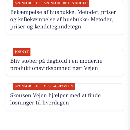
SPONSORERET
SPONSORERET INDHOLD
Bekæmpelse af husbukke: Metoder, priser
og keBekæmpelse af husbukke: Metoder,
priser og kendetegnndetegn
JOBNYT
Bliv støber på daghold i en moderne
produktionsvirksomhed nær Vejen
SPONSORERET
OPSLAGSTAVLEN
Skousen Vejen hjælper med at finde
løsninger til hverdagen