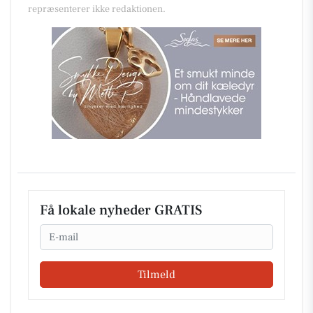
repræsenterer ikke redaktionen.
Få lokale nyheder GRATIS
Email
Tilmeld