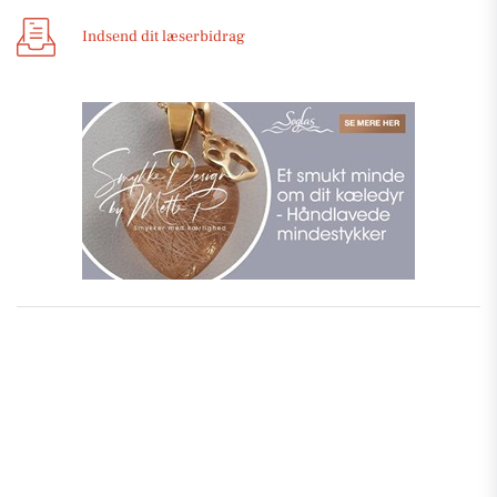
Indsend dit læserbidrag