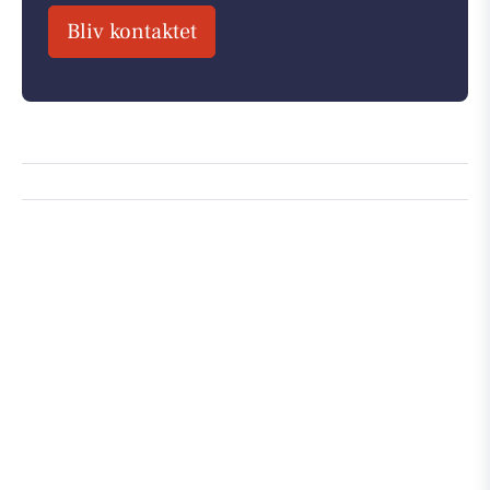
Bliv kontaktet