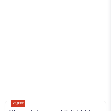
VEJRET