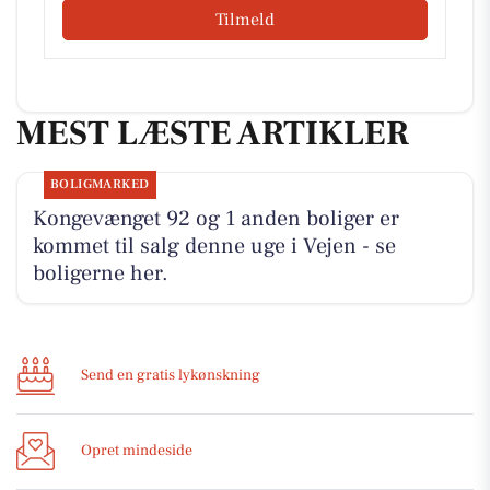
Tilmeld
MEST LÆSTE ARTIKLER
BOLIGMARKED
Kongevænget 92 og 1 anden boliger er
kommet til salg denne uge i Vejen - se
boligerne her.
Send en gratis lykønskning
Opret mindeside