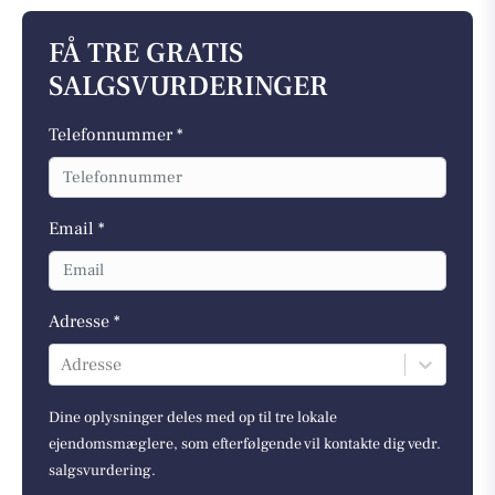
FÅ TRE GRATIS
SALGSVURDERINGER
Telefonnummer *
Email *
Adresse *
Adresse
Dine oplysninger deles med op til tre lokale
ejendomsmæglere, som efterfølgende vil kontakte dig vedr.
salgsvurdering.