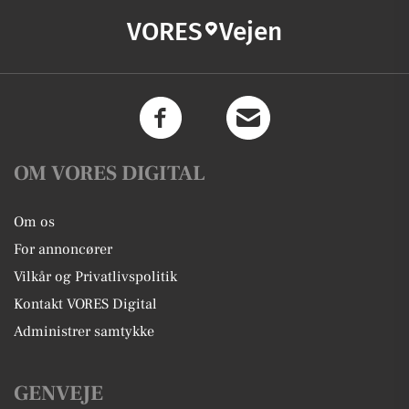
VORES
Vejen
OM VORES DIGITAL
Om os
For annoncører
Vilkår og Privatlivspolitik
Kontakt VORES Digital
Administrer samtykke
GENVEJE