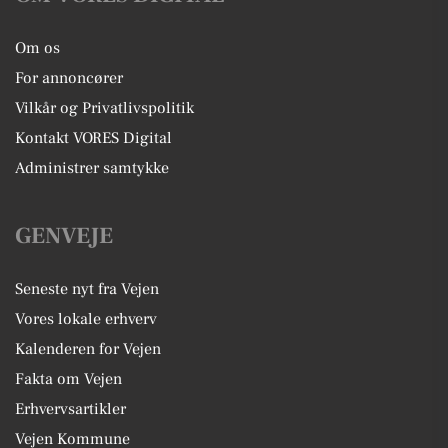
Om os
For annoncører
Vilkår og Privatlivspolitik
Kontakt VORES Digital
Administrer samtykke
GENVEJE
Seneste nyt fra Vejen
Vores lokale erhverv
Kalenderen for Vejen
Fakta om Vejen
Erhvervsartikler
Vejen Kommune