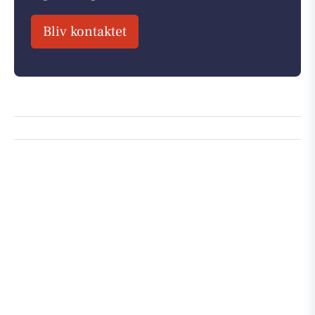
Bliv kontaktet