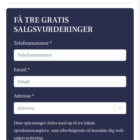
FÅ TRE GRATIS
SALGSVURDERINGER
Telefonnummer *
Email *
Adresse *
Adresse
Dine oplysninger deles med op til tre lokale
ejendomsmæglere, som efterfølgende vil kontakte dig vedr.
salgsvurdering.