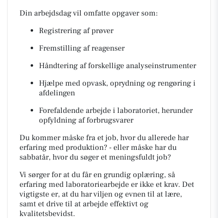
Din arbejdsdag vil omfatte opgaver som:
Registrering af prøver
Fremstilling af reagenser
Håndtering af forskellige analyseinstrumenter
Hjælpe med opvask, oprydning og rengøring i
afdelingen
Forefaldende arbejde i laboratoriet, herunder
opfyldning af forbrugsvarer
Du kommer måske fra et job, hvor du allerede har
erfaring med produktion? - eller måske har du
sabbatår, hvor du søger et meningsfuldt job?
Vi sørger for at du får en grundig oplæring, så
erfaring med laboratoriearbejde er ikke et krav. Det
vigtigste er, at du har viljen og evnen til at lære,
samt et drive til at arbejde effektivt og
kvalitetsbevidst.