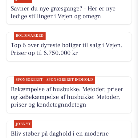
Savner du nye græsgange? - Her er nye
ledige stillinger i Vejen og omegn
BOLIGMARKED
Top 6 over dyreste boliger til salg i Vejen.
Priser op til 6.750.000 kr
SPONSORERET
SPONSORERET INDHOLD
Bekæmpelse af husbukke: Metoder, priser
og keBekæmpelse af husbukke: Metoder,
priser og kendetegnndetegn
JOBNYT
Bliv støber på daghold i en moderne