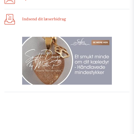
Indsend dit læserbidrag