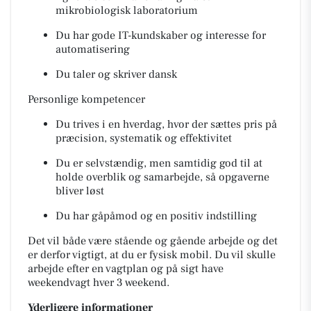
mikrobiologisk laboratorium
Du har gode IT-kundskaber og interesse for
automatisering
Du taler og skriver dansk
Personlige kompetencer
Du trives i en hverdag, hvor der sættes pris på
præcision, systematik og effektivitet
Du er selvstændig, men samtidig god til at
holde overblik og samarbejde, så opgaverne
bliver løst
Du har gåpåmod og en positiv indstilling
Det vil både være stående og gående arbejde og det
er derfor vigtigt, at du er fysisk mobil. Du vil skulle
arbejde efter en vagtplan og på sigt have
weekendvagt hver 3 weekend.
Yderligere informationer