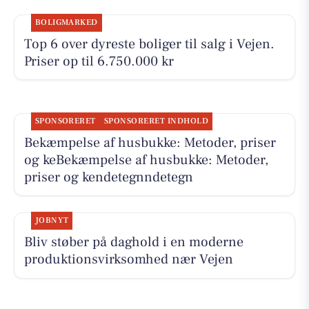
BOLIGMARKED
Top 6 over dyreste boliger til salg i Vejen.
Priser op til 6.750.000 kr
SPONSORERET
SPONSORERET INDHOLD
Bekæmpelse af husbukke: Metoder, priser
og keBekæmpelse af husbukke: Metoder,
priser og kendetegnndetegn
JOBNYT
Bliv støber på daghold i en moderne
produktionsvirksomhed nær Vejen