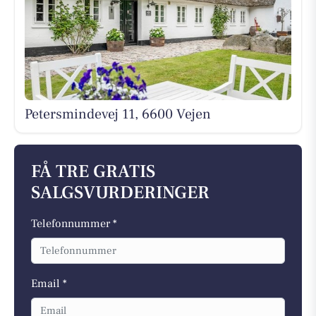
Petersmindevej 11, 6600 Vejen
FÅ TRE GRATIS
SALGSVURDERINGER
Telefonnummer *
Email *