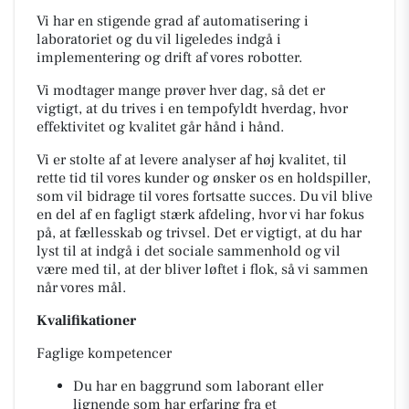
Vi har en stigende grad af automatisering i
laboratoriet og du vil ligeledes indgå i
implementering og drift af vores robotter.
Vi modtager mange prøver hver dag, så det er
vigtigt, at du trives i en tempofyldt hverdag, hvor
effektivitet og kvalitet går hånd i hånd.
Vi er stolte af at levere analyser af høj kvalitet, til
rette tid til vores kunder og ønsker os en holdspiller,
som vil bidrage til vores fortsatte succes. Du vil blive
en del af en fagligt stærk afdeling, hvor vi har fokus
på, at fællesskab og trivsel. Det er vigtigt, at du har
lyst til at indgå i det sociale sammenhold og vil
være med til, at der bliver løftet i flok, så vi sammen
når vores mål.
Kvalifikationer
Faglige kompetencer
Du har en baggrund som laborant eller
lignende som har erfaring fra et