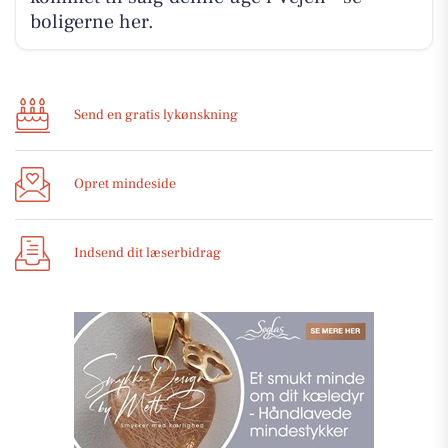
boligerne her.
Send en gratis lykønskning
Opret mindeside
Indsend dit læserbidrag