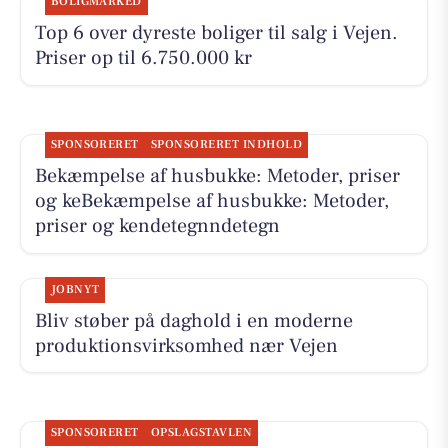
BOLIGMARKED
Top 6 over dyreste boliger til salg i Vejen.
Priser op til 6.750.000 kr
SPONSORERET
SPONSORERET INDHOLD
Bekæmpelse af husbukke: Metoder, priser
og keBekæmpelse af husbukke: Metoder,
priser og kendetegnndetegn
JOBNYT
Bliv støber på daghold i en moderne
produktionsvirksomhed nær Vejen
SPONSORERET
OPSLAGSTAVLEN