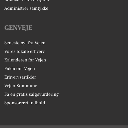
Administrer samtykke
GENVEJE
Seneste nyt fra Vejen
Vores lokale erhverv
Kalenderen for Vejen
Fakta om Vejen
Erhvervsartikler
Vejen Kommune
Få en gratis salgsvurdering
Sponsoreret indhold