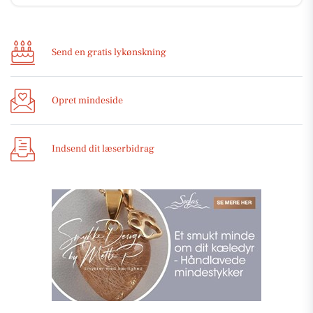
Send en gratis lykønskning
Opret mindeside
Indsend dit læserbidrag