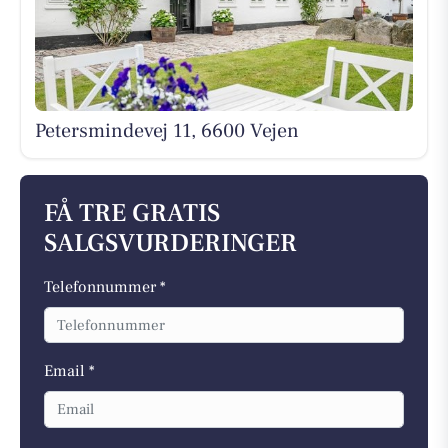
Petersmindevej 11, 6600 Vejen
FÅ TRE GRATIS
SALGSVURDERINGER
Telefonnummer *
Email *