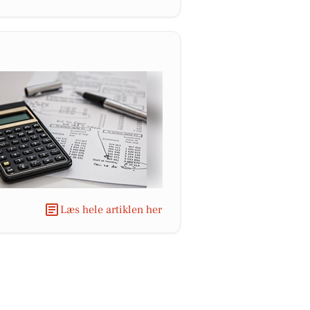
Læs hele artiklen her