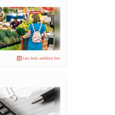
Læs hele artiklen her