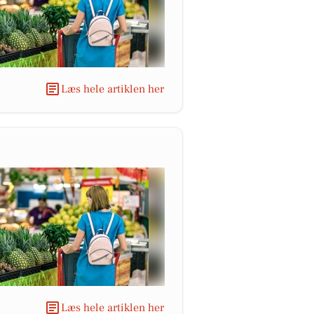
Læs hele artiklen her
Læs hele artiklen her