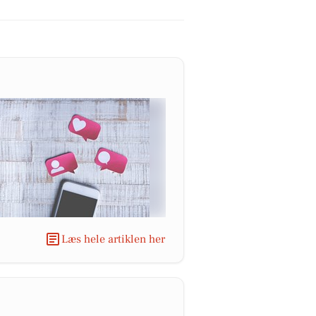
Læs hele artiklen her