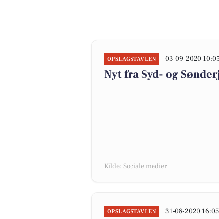
03-09-2020 10:0
OPSLAGSTAVLEN
Nyt fra Syd- og Sønde
Kilde: Sociale medier
31-08-2020 16:05
OPSLAGSTAVLEN