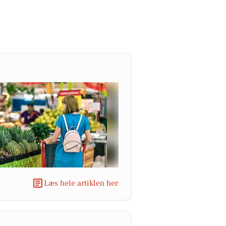
Læs hele artiklen her