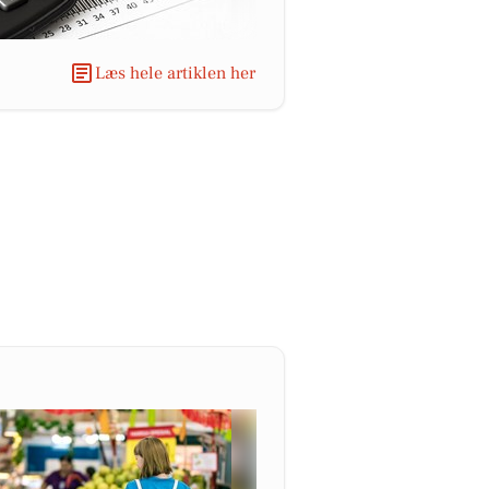
Læs hele artiklen her