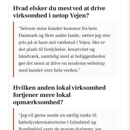
Hvad elsker du mest ved at drive
virksomhed i netop Vejen?
“Selvom mine kunder kommer fra hele
Danmark og flere andre lande, sætter jeg stor
pris på at have mit værksted i Vejen. Her er
der plads til fordybelse, kreativitet og
håndværk, samtidig med at beliggenheden
gør det nemt at drive en moderne webshop
med kunder over hele verden.”
Hvilken anden lokal virksomhed
fortjener mere lokal
opmærksomhed?
“Jeg vil gerne sende en særlig tanke til
kæledyrskrematorierne i Grindsted og
Randbøldal samt de mange dyrlæger, jeg