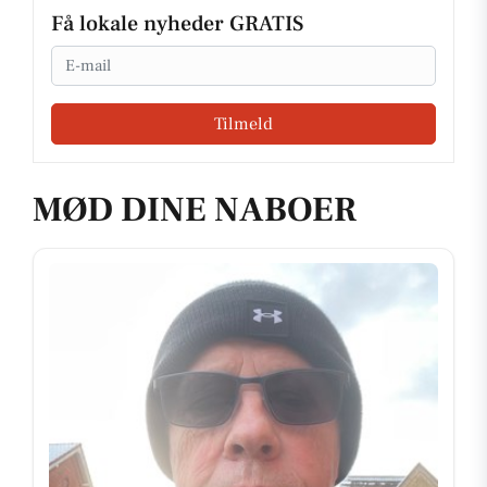
Få lokale nyheder GRATIS
Email
Tilmeld
MØD DINE NABOER